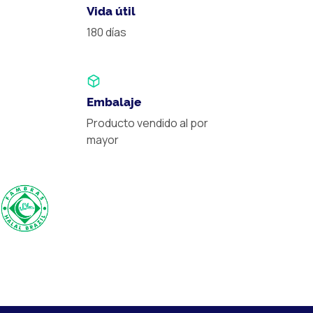
Vida útil
180 días
Embalaje
Producto vendido al por
mayor