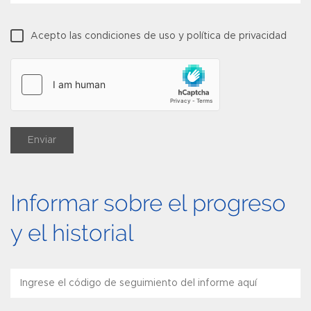
Acepto las condiciones de uso y política de privacidad
Enviar
Informar sobre el progreso
y el historial