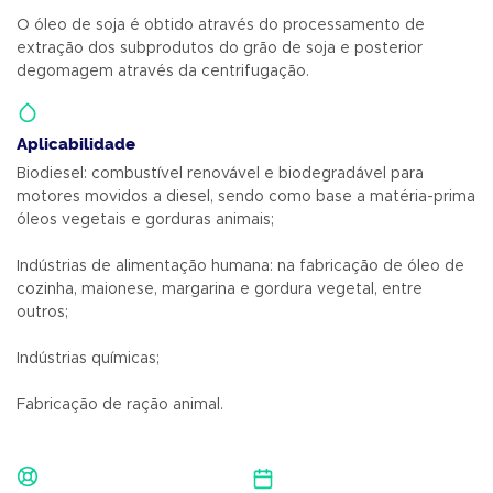
O óleo de soja é obtido através do processamento de
extração dos subprodutos do grão de soja e posterior
degomagem através da centrifugação.
Aplicabilidade
Biodiesel: combustível renovável e biodegradável para
motores movidos a diesel, sendo como base a matéria-prima
óleos vegetais e gorduras animais;
Indústrias de alimentação humana: na fabricação de óleo de
cozinha, maionese, margarina e gordura vegetal, entre
outros;
Indústrias químicas;
Fabricação de ração animal.