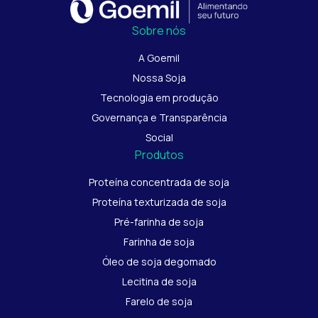
Sobre nós
A Goemil
Nossa Soja
Tecnologia em produção
Governança e Transparência
Social
Produtos
Proteína concentrada de soja
Proteína texturizada de soja
Pré-farinha de soja
Farinha de soja
Óleo de soja degomado
Lecitina de soja
Farelo de soja