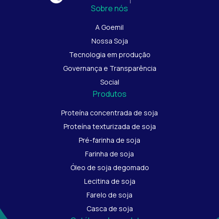
Sobre nós
A Goemil
Nossa Soja
Tecnologia em produção
Governança e Transparência
Social
Produtos
Proteína concentrada de soja
Proteína texturizada de soja
Pré-farinha de soja
Farinha de soja
Óleo de soja degomado
Lecitina de soja
Farelo de soja
Casca de soja