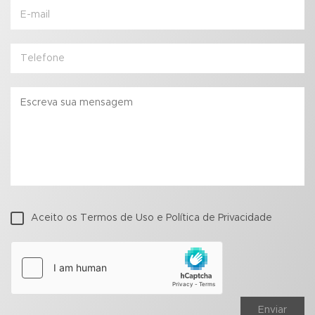
Aceito os Termos de Uso e Política de Privacidade
Enviar