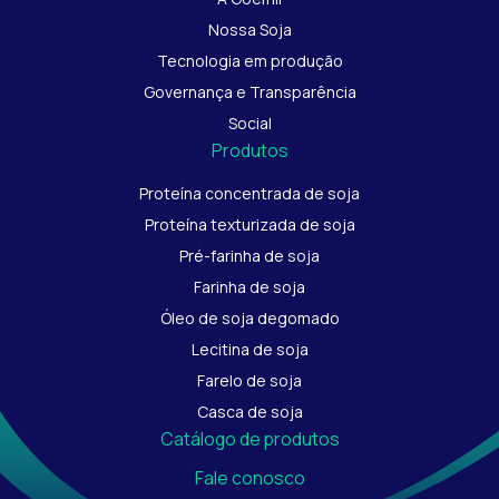
Nossa Soja
Tecnologia em produção
Governança e Transparência
Social
Produtos
Proteína concentrada de soja
Proteína texturizada de soja
Pré-farinha de soja
Farinha de soja
Óleo de soja degomado
Lecitina de soja
Farelo de soja
Casca de soja
Catálogo de produtos
Fale conosco